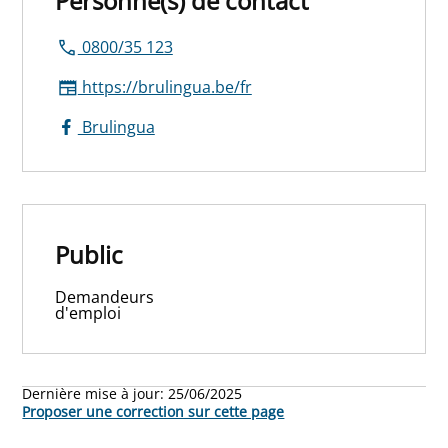
Personne(s) de contact
0800/35 123
https://brulingua.be/fr
Brulingua
Public
Demandeurs
d'emploi
Dernière mise à jour:
25/06/2025
Proposer une correction sur cette page