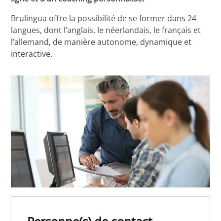
Brulingua offre la possibilité de se former dans 24
langues, dont l’anglais, le néerlandais, le français et
l’allemand, de manière autonome, dynamique et
interactive.