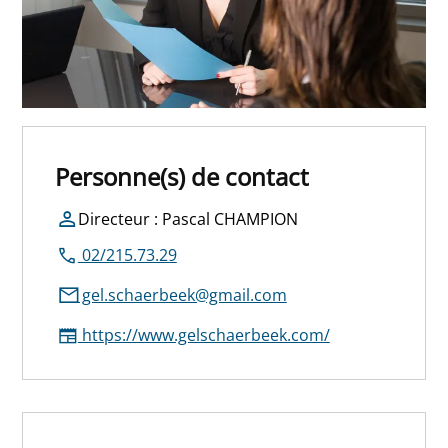
Personne(s) de contact
Directeur : Pascal CHAMPION
02/215.73.29
gel.schaerbeek@gmail.com
https://www.gelschaerbeek.com/