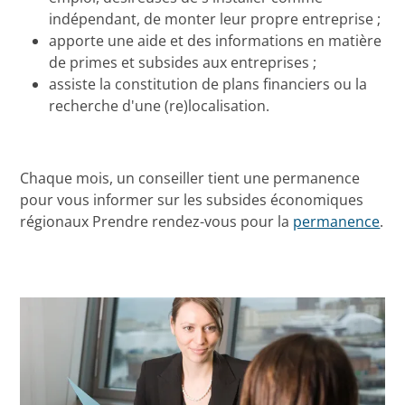
indépendant, de monter leur propre entreprise ;
apporte une aide et des informations en matière
de primes et subsides aux entreprises ;
assiste la constitution de plans financiers ou la
recherche d'une (re)localisation.
Chaque mois, un conseiller tient une permanence
pour vous informer sur les subsides économiques
régionaux Prendre rendez-vous pour la
permanence
.