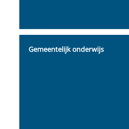
Gemeentelijk onderwijs