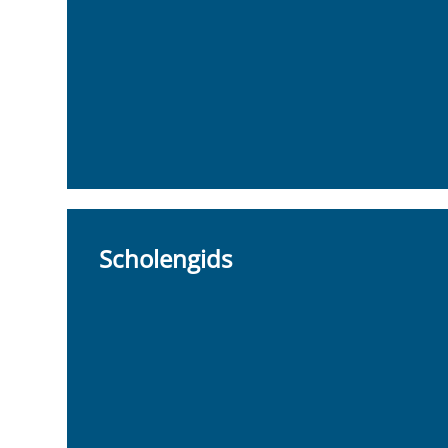
Scholengids