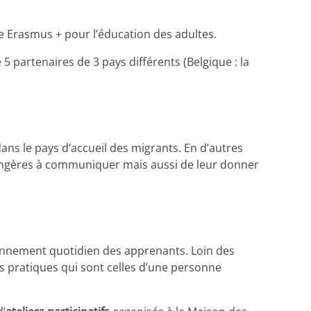
e Erasmus + pour l’éducation des adultes.
 5 partenaires de 3 pays différents (Belgique : la
ans le pays d’accueil des migrants. En d’autres
rangères à communiquer mais aussi de leur donner
nvironnement quotidien des apprenants. Loin des
s pratiques qui sont celles d’une personne