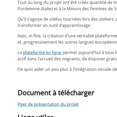
Tout au long du projet ont été créés quantité de m
Pordenone (Italie) et à la Maison des Femmes de 
Qu’il s’agisse de vidéos tournées lors des ateliers,
transformer en outil d’apprentissage.
Avec, in fine, la création d’une véritable plateform
et, progressivement les autres langues européenn
La
plateforme en ligne
permet aujourd’hui à tous l
actif dans l’accueil des migrants, de disposer gratu
De quoi aider un peu plus à l’intégration sociale d
Document à télécharger
Flyer de présentation du projet