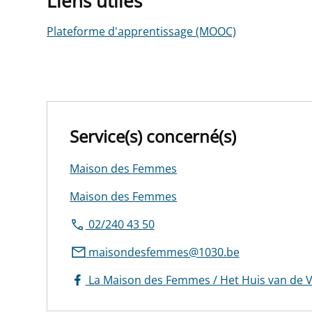
Liens utiles
Plateforme d'apprentissage (MOOC)
Service(s) concerné(s)
Maison des Femmes
Maison des Femmes
02/240 43 50
maisondesfemmes@1030.be
La Maison des Femmes / Het Huis van de 