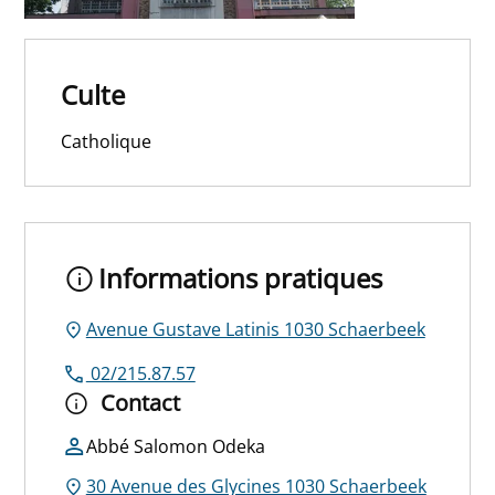
Culte
Catholique
Informations pratiques
Avenue Gustave Latinis 1030 Schaerbeek
02/215.87.57
Contact
Abbé Salomon Odeka
30 Avenue des Glycines 1030 Schaerbeek