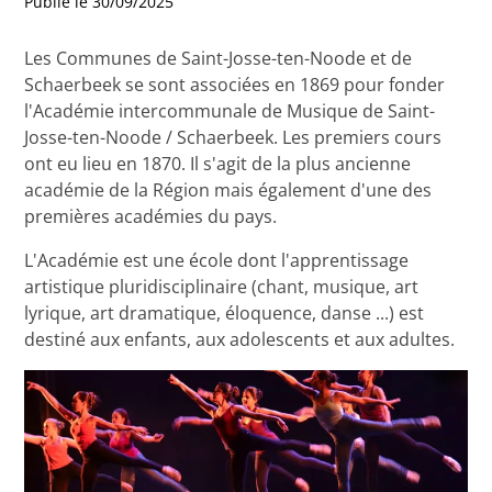
Publié le 30/09/2025
Les Communes de Saint-Josse-ten-Noode et de
Schaerbeek se sont associées en 1869 pour fonder
l'Académie intercommunale de Musique de Saint-
Josse-ten-Noode / Schaerbeek. Les premiers cours
ont eu lieu en 1870. Il s'agit de la plus ancienne
académie de la Région mais également d'une des
premières académies du pays.
L'Académie est une école dont l'apprentissage
artistique pluridisciplinaire (chant, musique, art
lyrique, art dramatique, éloquence, danse ...) est
destiné aux enfants, aux adolescents et aux adultes.