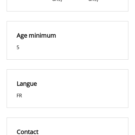
Age minimum
5
Langue
FR
Contact