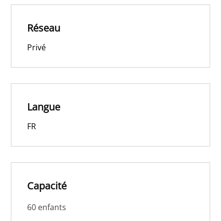
Réseau
Privé
Langue
FR
Capacité
60 enfants