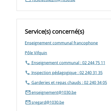
Service(s) concerné(s)
Enseignement communal francophone
Pôle Vifquin
Enseignement communal : 02 244 75 11
Inspection pédagogique : 02 240 31 35
Garderies et repas chauds : 02 240 34 05
enseignement@1030.be
sregard@1030.be