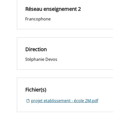
Réseau enseignement 2
Francophone
Direction
Stéphanie Devos
Fichier(s)
projet etablissement - école 2M.pdf