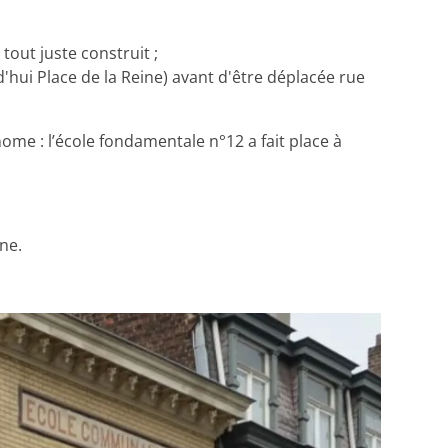
tout juste construit ;
d'hui Place de la Reine) avant d'être déplacée rue
ome : l’école fondamentale n°12 a fait place à
ne.