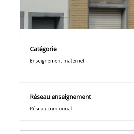
Catégorie
Enseignement maternel
Réseau enseignement
Réseau communal