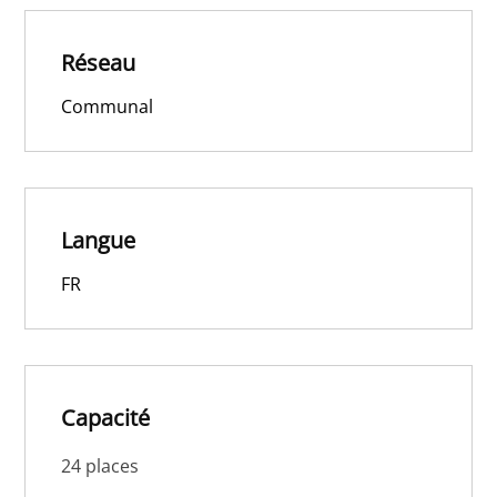
Réseau
Communal
Langue
FR
Capacité
24 places