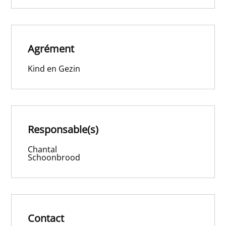
Agrément
Kind en Gezin
Responsable(s)
Chantal
Schoonbrood
Contact