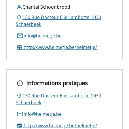
Chantal Schoonbrood
130 Rue Docteur Elie Lambotte 1030
Schaerbeek
info@helmetje.be
http://www.helmetje.be/helmetje/
Informations pratiques
130 Rue Docteur Elie Lambotte 1030
Schaerbeek
info@helmetje.be
http://www.helmetje.be/helmetje/