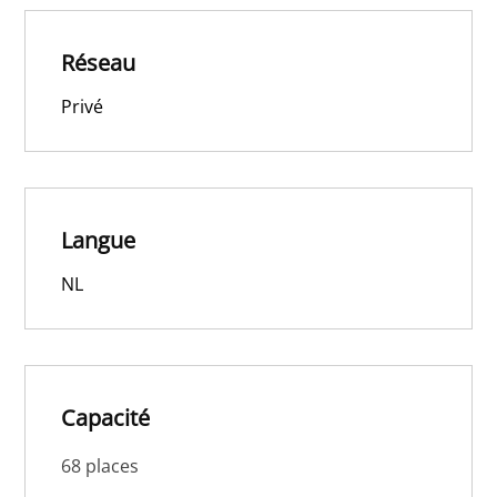
Réseau
Privé
Langue
NL
Capacité
68 places