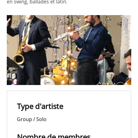
en swing, ballades et latin.
Type d'artiste
Group / Solo
Nombre de membres