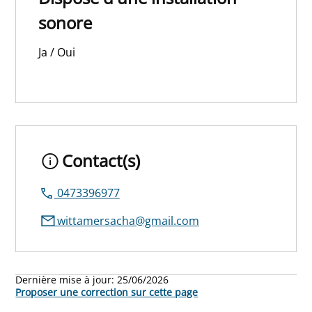
sonore
Ja / Oui
Contact(s)
0473396977
wittamersacha@gmail.com
Dernière mise à jour:
25/06/2026
Proposer une correction sur cette page