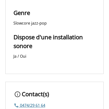
Genre
Slowcore jazz-pop
Dispose d'une installation
sonore
Ja / Oui
Contact(s)
0474/29 61 64