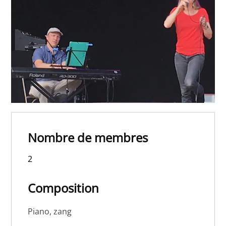
Nombre de membres
2
Composition
Piano, zang