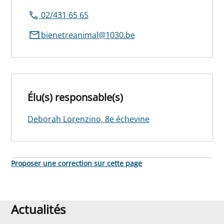
02/431 65 65
bienetreanimal@1030.be
Élu(s) responsable(s)
Deborah Lorenzino, 8e échevine
Proposer une correction sur cette page
Actualités