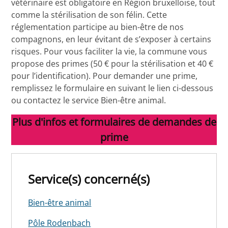
vétérinaire est obligatoire en Région bruxelloise, tout
comme la stérilisation de son félin. Cette
réglementation participe au bien-être de nos
compagnons, en leur évitant de s’exposer à certains
risques. Pour vous faciliter la vie, la commune vous
propose des primes (50 € pour la stérilisation et 40 €
pour l’identification). Pour demander une prime,
remplissez le formulaire en suivant le lien ci-dessous
ou contactez le service Bien-être animal.
Plus d'infos et formulaires de demandes de
prime
Service(s) concerné(s)
Bien-être animal
Pôle Rodenbach