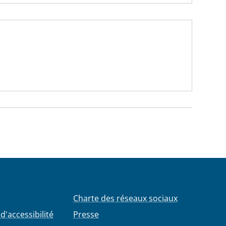
Charte des réseaux sociaux
d'accessibilité
Presse