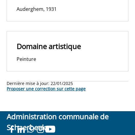
Auderghem, 1931
Domaine artistique
Peinture
Dernière mise à jour:
22/01/2025
Proposer une correction sur cette page
Administration communale de
Schaerbeek