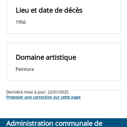
Lieu et date de décès
1956
Domaine artistique
Peinture
Dernière mise à jour:
22/01/2025
Proposer une correction sur cette page
Administration communale de