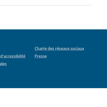
Charte des réseaux sociaux
d'accessibilité
Presse
ales