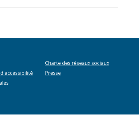
Charte des réseaux sociaux
d'accessibilité
Presse
ales