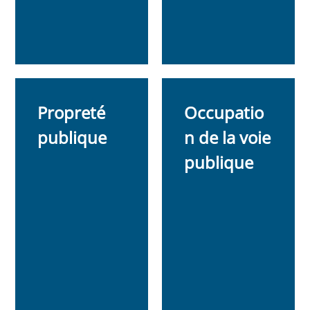
Propreté
Occupatio
publique
n de la voie
publique