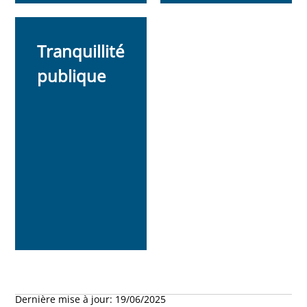
Tranquillité
publique
Dernière mise à jour:
19/06/2025