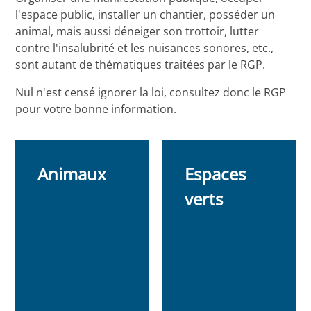
l'espace public, installer un chantier, posséder un
animal, mais aussi déneiger son trottoir, lutter
contre l'insalubrité et les nuisances sonores, etc.,
sont autant de thématiques traitées par le RGP.
Nul n'est censé ignorer la loi, consultez donc le RGP
pour votre bonne information.
Animaux
Espaces
verts