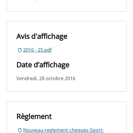
Avis d'affichage
2016 - 25.pdf
Date d’affichage
Vendredi, 28 octobre 2016
Règlement
Nouveau-reglement-cheques-Sport-