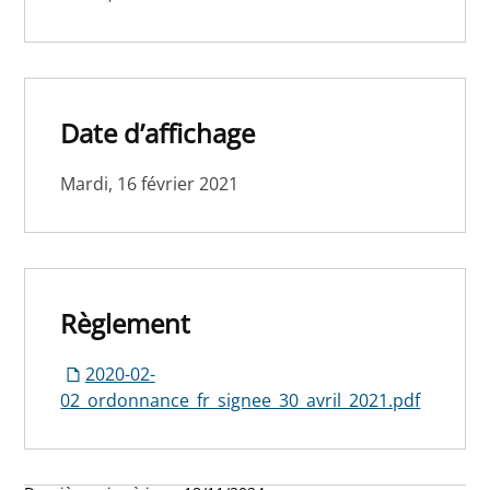
Date d’affichage
Mardi, 16 février 2021
Règlement
2020-02-
02_ordonnance_fr_signee_30_avril_2021.pdf