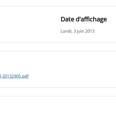
Date d’affichage
Lundi, 3 juin 2013
-20132905.pdf