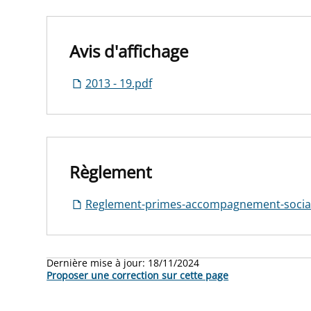
Avis d'affichage
2013 - 19.pdf
Règlement
Reglement-primes-accompagnement-social
Dernière mise à jour:
18/11/2024
Proposer une correction sur cette page