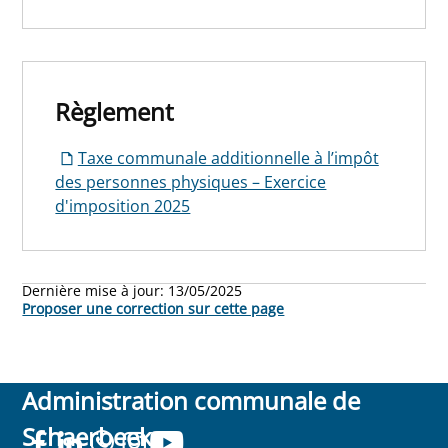
Règlement
Taxe communale additionnelle à l’impôt
des personnes physiques – Exercice
d'imposition 2025
Dernière mise à jour:
13/05/2025
Proposer une correction sur cette page
Administration communale de
Schaerbeek