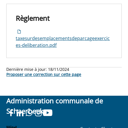
Règlement
taxesurdesemplacementsdeparcageexercic
es-deliberation.pdf
Dernière mise à jour:
18/11/2024
Proposer une correction sur cette page
Administration communale de
Schaerbeek
Hôtel