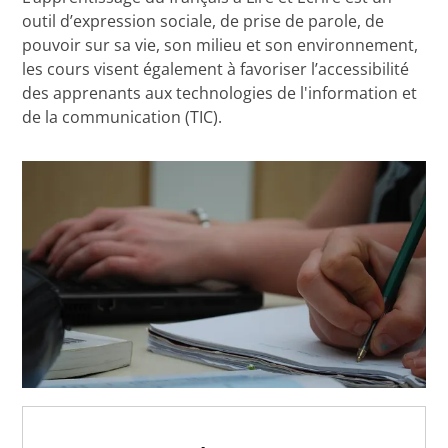
outil d’expression sociale, de prise de parole, de
pouvoir sur sa vie, son milieu et son environnement,
les cours visent également à favoriser l’accessibilité
des apprenants aux technologies de l'information et
de la communication (TIC).