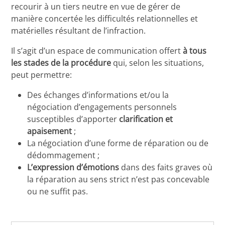
recourir à un tiers neutre en vue de gérer de
manière concertée les difficultés relationnelles et
matérielles résultant de l’infraction.
Il s’agit d’un espace de communication offert
à tous
les stades de la procédure
qui, selon les situations,
peut permettre:
Des échanges d’informations et/ou la
négociation d’engagements personnels
susceptibles d’apporter
clarification et
apaisement
;
La négociation d’une forme de réparation ou de
dédommagement ;
L’expression d’émotions
dans des faits graves où
la réparation au sens strict n’est pas concevable
ou ne suffit pas.