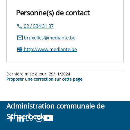
Personne(s) de contact
02 / 534 31 37
bruxelles@mediante.be
http://www.mediante.be
Dernière mise à jour:
29/11/2024
Proposer une correction sur cette page
Administration communale de
Schaerbeek