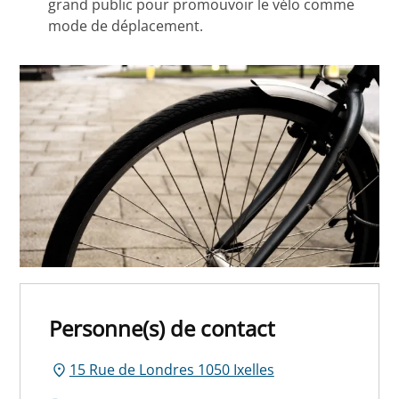
grand public pour promouvoir le vélo comme
mode de déplacement.
Personne(s) de contact
15 Rue de Londres 1050 Ixelles