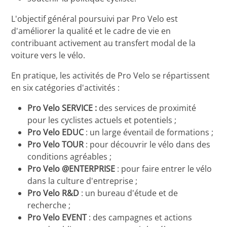
L'objectif général poursuivi par Pro Velo est
d'améliorer la qualité et le cadre de vie en
contribuant activement au transfert modal de la
voiture vers le vélo.
En pratique, les activités de Pro Velo se répartissent
en six catégories d'activités :
Pro Velo SERVICE :
des services de proximité
pour les cyclistes actuels et potentiels ;
Pro Velo EDUC
: un large éventail de formations ;
Pro Velo TOUR
: pour découvrir le vélo dans des
conditions agréables ;
Pro Velo @ENTERPRISE
: pour faire entrer le vélo
dans la culture d'entreprise ;
Pro Velo R&D
: un bureau d'étude et de
recherche ;
Pro Velo EVENT
: des campagnes et actions