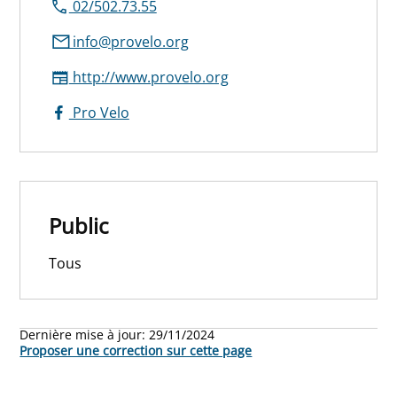
02/502.73.55
info@provelo.org
http://www.provelo.org
Pro Velo
Public
Tous
Dernière mise à jour:
29/11/2024
Proposer une correction sur cette page