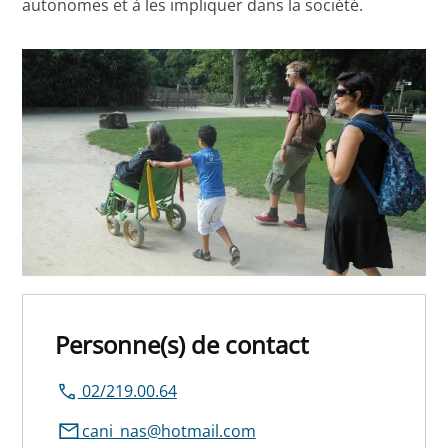
autonomes et à les impliquer dans la société.
Personne(s) de contact
02/219.00.64
cani_nas@hotmail.com