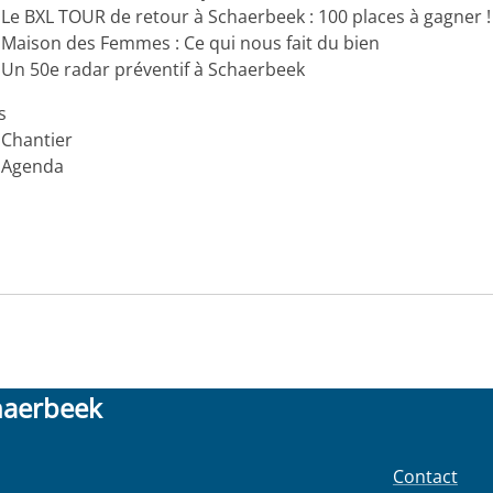
Le BXL TOUR de retour à Schaerbeek : 100 places à gagner !
Maison des Femmes : Ce qui nous fait du bien
Un 50e radar préventif à Schaerbeek
s
Chantier
Agenda
haerbeek
Contact