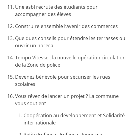
Une asbl recrute des étudiants pour
accompagner des élèves
Construire ensemble l’avenir des commerces
Quelques conseils pour étendre les terrasses ou
ouvrir un horeca
Tempo Vitesse : la nouvelle opération circulation
de la Zone de police
Devenez bénévole pour sécuriser les rues
scolaires
Vous rêvez de lancer un projet ? La commune
vous soutient
Coopération au développement et Solidarité
internationale
Petite Enfance - Enfance - Jeunesse