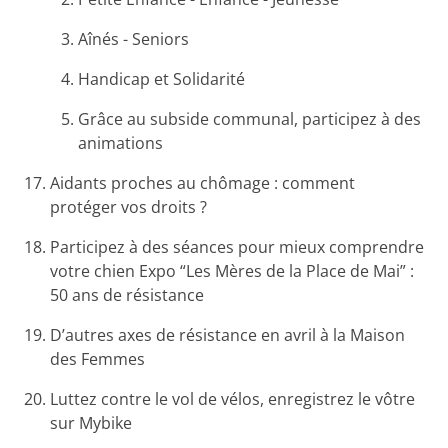
Aînés - Seniors
Handicap et Solidarité
Grâce au subside communal, participez à des
animations
Aidants proches au chômage : comment
protéger vos droits ?
Participez à des séances pour mieux comprendre
votre chien Expo “Les Mères de la Place de Mai” :
50 ans de résistance
D’autres axes de résistance en avril à la Maison
des Femmes
Luttez contre le vol de vélos, enregistrez le vôtre
sur Mybike