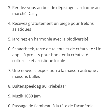
Rendez-vous au bus de dépistage cardiaque au
marché Dailly
Recevez gratuitement un piège pour frelons
asiatiques
Jardinez en harmonie avec la biodiversité
Schaerbeek, terre de talents et de créativité : Un
appel à projets pour booster la créativité
culturelle et artistique locale
Une nouvelle exposition à la maison autrique :
maisons bulles
Buitenspeeldag au Kriekelaar
Muzik 1030 Jam
Passage de flambeau à la tête de l’académie