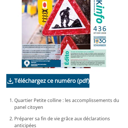
Téléchargez ce numéro (pdf)
Quartier Petite colline : les accomplissements du
panel citoyen
Préparer sa fin de vie grâce aux déclarations
anticipées