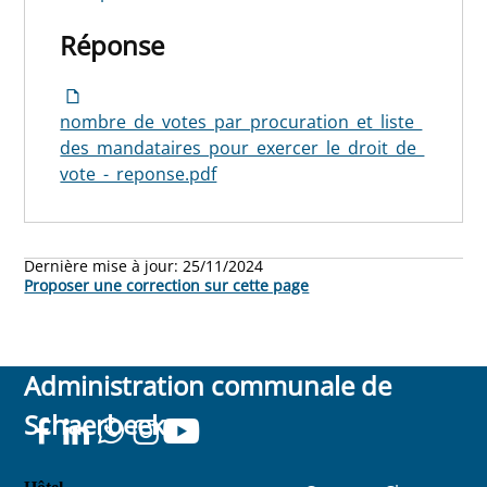
Réponse
nombre_de_votes_par_procuration_et_liste_
des_mandataires_pour_exercer_le_droit_de_
vote_-_reponse.pdf
Dernière mise à jour:
25/11/2024
Proposer une correction sur cette page
Administration communale de
Schaerbeek