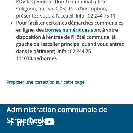
RDV les jeudis à l’Hôtel communal (place
Colignon, bureau 0.05). Pas d’inscription,
présentez-vous à l’accueil. Info : 02 244 75 11
Pour faciliter certaines démarches communales
en ligne, des
bornes numériques
sont à votre
disposition à l’entrée de l’Hôtel communal (à
gauche de l’escalier principal quand vous entrez
dans le bâtiment). Info : 02 244 75
111030.be/bornes
Proposer une correction sur cette page
Administration communale de
Schaerbeek