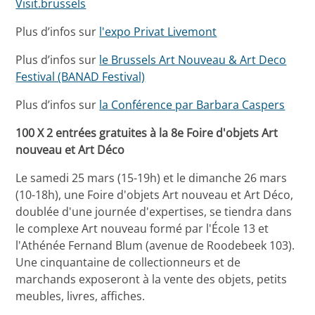
Visit.brussels
Plus d’infos sur
l'expo Privat Livemont
Plus d’infos sur
le Brussels Art Nouveau & Art Deco
Festival (BANAD Festival)
Plus d’infos sur
la Conférence par Barbara Caspers
100 X 2 entrées gratuites à la 8e Foire d'objets Art
nouveau et Art Déco
Le samedi 25 mars (15-19h) et le dimanche 26 mars
(10-18h), une Foire d'objets Art nouveau et Art Déco,
doublée d'une journée d'expertises, se tiendra dans
le complexe Art nouveau formé par l'École 13 et
l'Athénée Fernand Blum (avenue de Roodebeek 103).
Une cinquantaine de collectionneurs et de
marchands exposeront à la vente des objets, petits
meubles, livres, affiches.