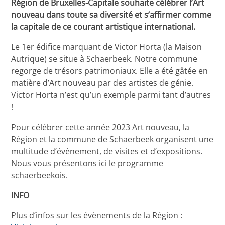
Région de Bruxelles-Capitale souhaite célébrer l’Art
nouveau dans toute sa diversité et s’affirmer comme
la capitale de ce courant artistique international.
Le 1er édifice marquant de Victor Horta (la Maison
Autrique) se situe à Schaerbeek. Notre commune
regorge de trésors patrimoniaux. Elle a été gâtée en
matière d’Art nouveau par des artistes de génie.
Victor Horta n’est qu’un exemple parmi tant d’autres
!
Pour célébrer cette année 2023 Art nouveau, la
Région et la commune de Schaerbeek organisent une
multitude d’évènement, de visites et d’expositions.
Nous vous présentons ici le programme
schaerbeekois.
INFO
Plus d’infos sur les évènements de la Région :