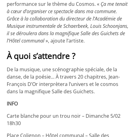
performance sur le thème du Cosmos. «
Ça me tenait
à cœur d’organiser ce spectacle dans ma commune.
Grâce à la collaboration du directeur de l’Académie de
Musique instrumentale de Schaerbeek, Louis Schoonjans,
il se déroulera dans la magnifique Salle des Guichets de
l’Hôtel communal
», ajoute l’artiste.
À quoi s’attendre ?
De la musique, une scénographie spéciale, de la
danse, de la poésie... À travers 20 chapitres, Jean-
François D’Or interprètera l’univers et le cosmos
dans la magnifique Salle des Guichets.
INFO
Carte blanche pour un trou noir – Dimanche 5/02
18h30
Place Colignon – Hôtel communal – Salle des