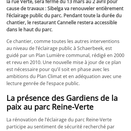
la rue Verte, sera fermé du 13 mars au 2 avril pour
cause de travaux : Sibelga va renouveler entièrement
l’éclairage public du parc. Pendant toute la durée du
chantier, le restaurant Cannelle restera accessible
dans le haut du parc
.
Ce chantier, comme toutes les autres interventions
au niveau de l’éclairage public à Schaerbeek, est
guidé par un Plan Lumière communal, rédigé en 2000
et revu en 2010. Une nouvelle mise à jour de ce plan
est nécessaire pour qu’il soit en phase avec les
ambitions du Plan Climat et en adéquation avec une
lecture genrée de l’espace public.
La présence des Gardiens de la
paix au parc Reine-Verte
La rénovation de l’éclairage du parc Reine-Verte
participe au sentiment de sécurité recherché par