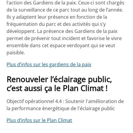
l’action des Gardiens de la paix. Ceux-ci sont chargés
de la surveillance de ce parc tout au long de l’année.
Ils y adaptent leur présence en fonction de la
fréquentation du parc et des activités qui s’y
développent. La présence des Gardiens de la paix
permet de prévenir tout incident et favorise le vivre
ensemble dans cet espace verdoyant qui se veut
paisible.
Plus d’infos sur les gardiens de la paix
Renouveler l’éclairage public,
c’est aussi ça le Plan Climat !
Objectif opérationnel 4.4 : Soutenir l'amélioration de
la performance énergétique de l'éclairage public
Plus d’infos sur le Plan Climat