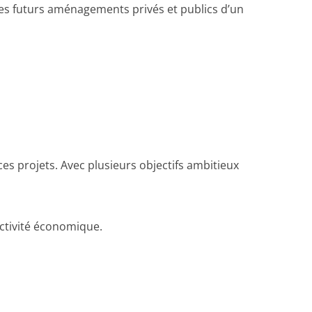
les futurs aménagements privés et publics d’un
s projets. Avec plusieurs objectifs ambitieux
activité économique.