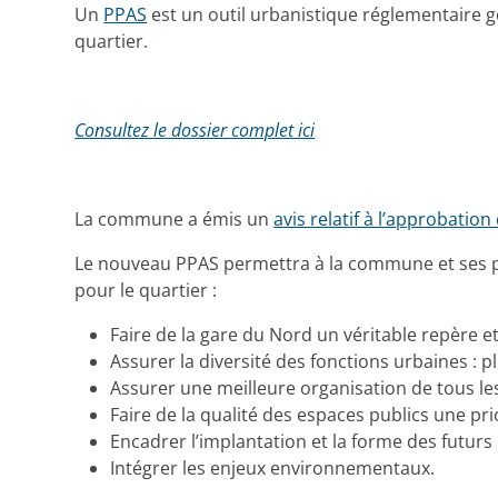
Un
PPAS
est un outil urbanistique réglementaire g
quartier.
Consultez le dossier complet ici
La commune a émis un
avis relatif à l’approbatio
Le nouveau PPAS permettra à la commune et ses par
pour le quartier :
Faire de la gare du Nord un véritable repère et
Assurer la diversité des fonctions urbaines : 
Assurer une meilleure organisation de tous l
Faire de la qualité des espaces publics une prio
Encadrer l’implantation et la forme des futurs
Intégrer les enjeux environnementaux.