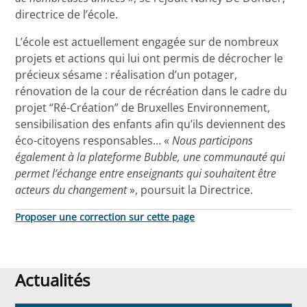
directrice de l’école.
L’école est actuellement engagée sur de nombreux
projets et actions qui lui ont permis de décrocher le
précieux sésame : réalisation d’un potager,
rénovation de la cour de récréation dans le cadre du
projet “Ré-Création” de Bruxelles Environnement,
sensibilisation des enfants afin qu’ils deviennent des
éco-citoyens responsables… «
Nous participons
également à la plateforme Bubble, une communauté qui
permet l’échange entre enseignants qui souhaitent être
acteurs du changement
», poursuit la Directrice.
Proposer une correction sur cette page
Actualités
Actualités