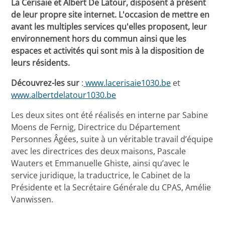
La Cerisaie et Albert De Latour, disposent à présent
de leur propre site internet. L'occasion de mettre en
avant les multiples services qu'elles proposent, leur
environnement hors du commun ainsi que les
espaces et activités qui sont mis à la disposition de
leurs résidents.
Découvrez-les sur
:
www.lacerisaie1030.be
et
www.albertdelatour1030.be
Les deux sites ont été réalisés en interne par Sabine
Moens de Fernig, Directrice du Département
Personnes Âgées, suite à un véritable travail d’équipe
avec les directrices des deux maisons, Pascale
Wauters et Emmanuelle Ghiste, ainsi qu’avec le
service juridique, la traductrice, le Cabinet de la
Présidente et la Secrétaire Générale du CPAS, Amélie
Vanwissen.