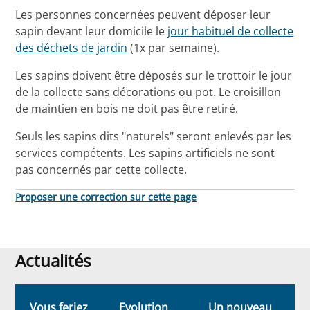
Les personnes concernées peuvent déposer leur
sapin devant leur domicile le
jour habituel de collecte
des déchets de jardin
(1x par semaine).
Les sapins doivent être déposés sur le trottoir le jour
de la collecte sans décorations ou pot. Le croisillon
de maintien en bois ne doit pas être retiré.
Seuls les sapins dits "naturels" seront enlevés par les
services compétents. Les sapins artificiels ne sont
pas concernés par cette collecte.
Proposer une correction sur cette page
Actualités
Actualités
Vous feriez
Evolution
Un nouveau