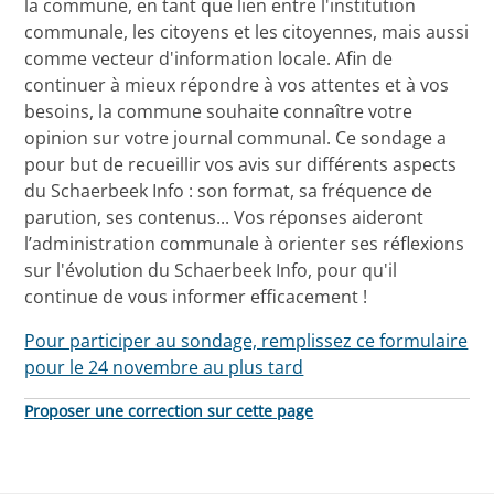
la commune, en tant que lien entre l'institution
communale, les citoyens et les citoyennes, mais aussi
comme vecteur d'information locale. Afin de
continuer à mieux répondre à vos attentes et à vos
besoins, la commune souhaite connaître votre
opinion sur votre journal communal. Ce sondage a
pour but de recueillir vos avis sur différents aspects
du Schaerbeek Info : son format, sa fréquence de
parution, ses contenus... Vos réponses aideront
l’administration communale à orienter ses réflexions
sur l'évolution du Schaerbeek Info, pour qu'il
continue de vous informer efficacement !
Pour participer au sondage, remplissez ce formulaire
pour le 24 novembre au plus tard
Proposer une correction sur cette page