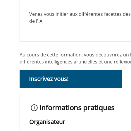
Venez vous initier aux différentes facettes de
de l'IA
Au cours de cette formation, vous découvrirez un 
différentes intelligences artificielles et une réflex
Inscrivez vous!
Informations pratiques
Organisateur