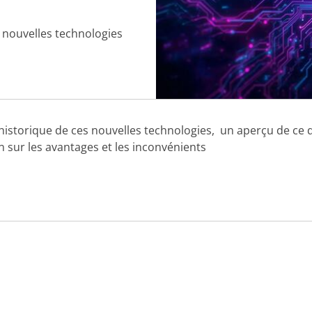
s nouvelles technologies
historique de ces nouvelles technologies, un aperçu de ce q
ion sur les avantages et les inconvénients