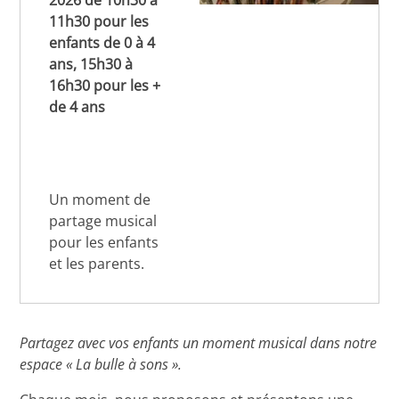
2026 de 10h30 à
11h30 pour les
enfants de 0 à 4
ans, 15h30 à
16h30 pour les +
de 4 ans
Un moment de
partage musical
pour les enfants
et les parents.
Partagez avec vos enfants un moment musical dans notre
espace « La bulle à sons ».