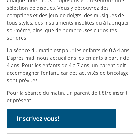
Chaque mois, nous proposons et présentons une
sélection de disques. Vous y découvrez des
comptines et des jeux de doigts, des musiques de
tous styles, des instruments insolites ou à fabriquer
soi-même, ainsi que de nombreuses curiosités
sonores.
La séance du matin est pour les enfants de 0 à 4 ans.
L’après-midi nous accueillons les enfants à partir de
4 ans. Pour les enfants de 4 à 7 ans, un parent doit
accompagner l’enfant, car des activités de bricolage
sont prévues.
Pour la séance du matin, un parent doit être inscrit
et présent.
Inscrivez vous!