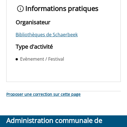
Informations pratiques
Organisateur
Bibliothèques de Schaerbeek
Type d'activité
Evènement / Festival
Proposer une correction sur cette page
Administration communale de