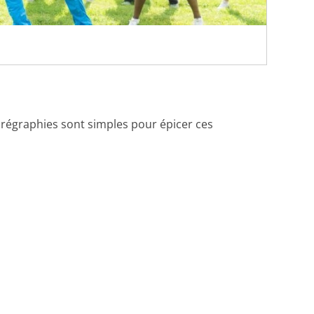
horégraphies sont simples pour épicer ces