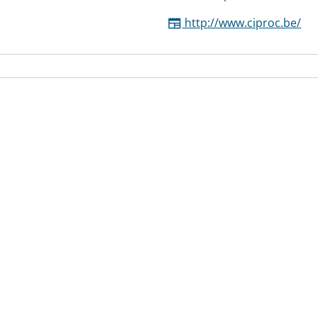
http://www.ciproc.be/