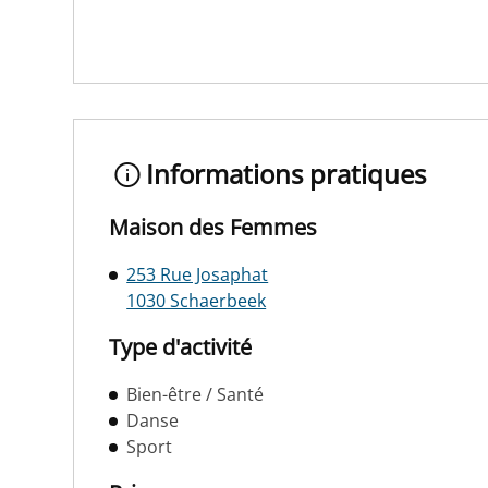
Informations pratiques
Maison des Femmes
253 Rue Josaphat
1030 Schaerbeek
Type d'activité
Bien-être / Santé
Danse
Sport