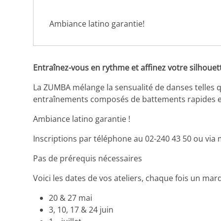
Ambiance latino garantie!
Entraînez-vous en rythme et affinez votre silhouet
La ZUMBA mélange la sensualité de danses telles qu
entraînements composés de battements rapides et
Ambiance latino garantie !
Inscriptions par téléphone au 02-240 43 50 ou via 
Pas de prérequis nécessaires
Voici les dates de vos ateliers, chaque fois un mar
20 & 27 mai
3, 10, 17 & 24 juin