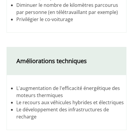
Diminuer le nombre de kilomètres parcourus
par personne (en télétravaillant par exemple)
Privilégier le co-voiturage
Améliorations techniques
L'augmentation de l'efficacité énergétique des
moteurs thermiques
Le recours aux véhicules hybrides et électriques
Le développement des infrastructures de
recharge