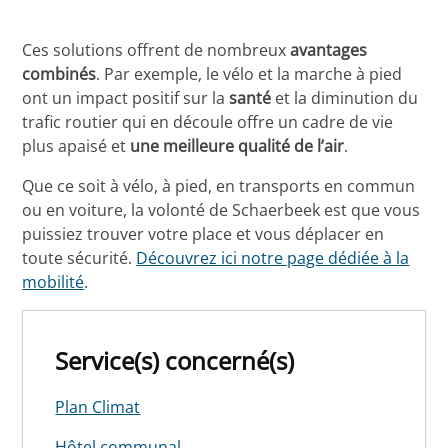
Ces solutions offrent de nombreux
avantages
combinés
. Par exemple, le vélo et la marche à pied
ont un impact positif sur la
santé
et la diminution du
trafic routier qui en découle offre un cadre de vie
plus apaisé et
une meilleure qualité de l’air
.
Que ce soit à vélo, à pied, en transports en commun
ou en voiture, la volonté de Schaerbeek est que vous
puissiez trouver votre place et vous déplacer en
toute sécurité.
Découvrez ici notre page dédiée à la
mobilité
.
Service(s) concerné(s)
Plan Climat
Hôtel communal