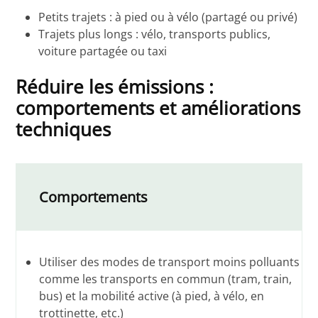
Petits trajets : à pied ou à vélo (partagé ou privé)
Trajets plus longs : vélo, transports publics,
voiture partagée ou taxi
Réduire les émissions :
comportements et améliorations
techniques
Comportements
Utiliser des modes de transport moins polluants
comme les transports en commun (tram, train,
bus) et la mobilité active (à pied, à vélo, en
trottinette, etc.)