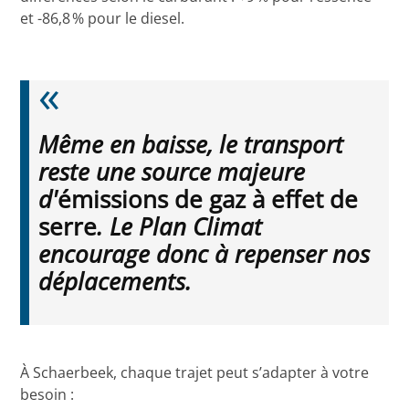
et -86,8 % pour le diesel.
Même en baisse, le transport
reste une source majeure
d'
émissions de gaz à effet de
serre
. Le Plan Climat
encourage donc à repenser nos
déplacements.
À Schaerbeek, chaque trajet peut s’adapter à votre
besoin :