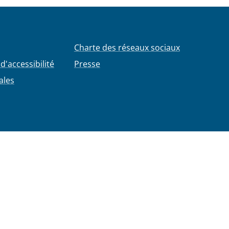
Charte des réseaux sociaux
d'accessibilité
Presse
ales