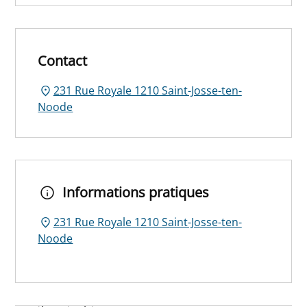
Contact
231 Rue Royale 1210 Saint-Josse-ten-
Noode
Informations pratiques
231 Rue Royale 1210 Saint-Josse-ten-
Noode