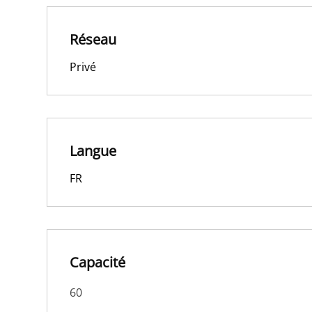
Réseau
Privé
Langue
FR
Capacité
60