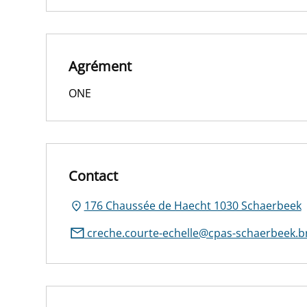
Agrément
ONE
Contact
176 Chaussée de Haecht 1030 Schaerbeek
creche.courte-echelle@cpas-schaerbeek.b