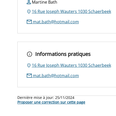
Martine Bath
16 Rue Joseph Wauters 1030 Schaerbeek
mat.bath@hotmail.com
Informations pratiques
16 Rue Joseph Wauters 1030 Schaerbeek
mat.bath@hotmail.com
Dernière mise à jour:
25/11/2024
Proposer une correction sur cette page