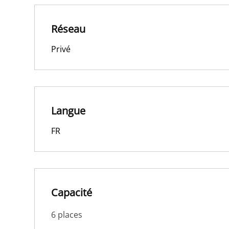
Réseau
Privé
Langue
FR
Capacité
6 places