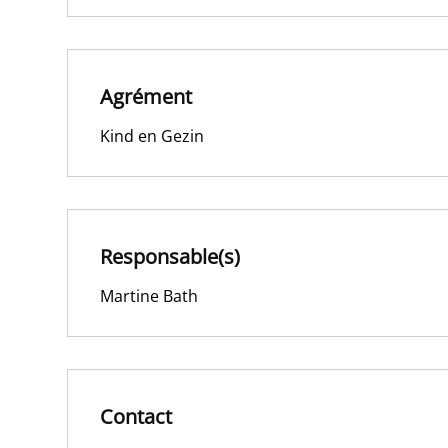
Agrément
Kind en Gezin
Responsable(s)
Martine Bath
Contact