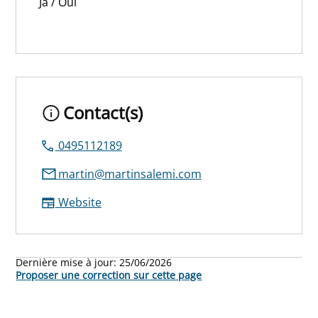
Ja / Oui
Contact(s)
0495112189
martin@martinsalemi.com
Website
Dernière mise à jour:
25/06/2026
Proposer une correction sur cette page