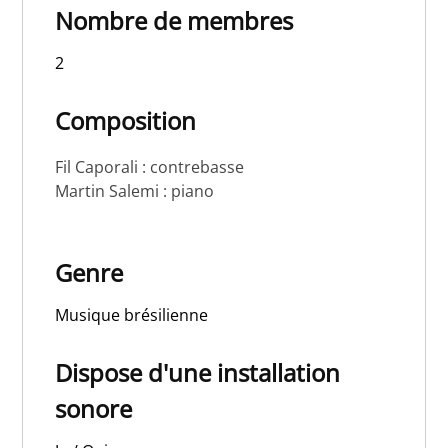
Nombre de membres
2
Composition
Fil Caporali : contrebasse
Martin Salemi : piano
Genre
Musique brésilienne
Dispose d'une installation
sonore