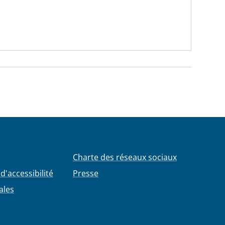
Charte des réseaux sociaux
d'accessibilité
Presse
ales